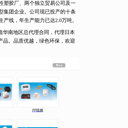
性塑胶厂、两个独立贸易公司及一
型集团企业。公司现已投产的十条
产线，年生产能力已达2.0万吨。
陆华南地区总代理合同，代理日本
等产品。品质优越，绿色环保，欢迎
PP阻燃