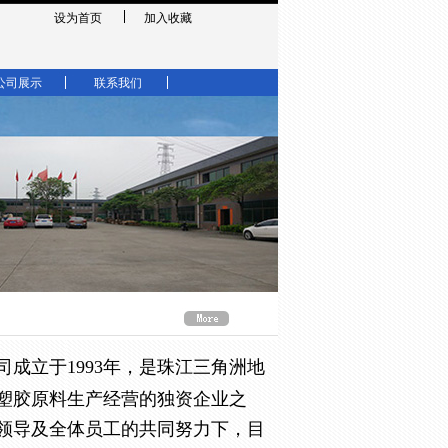
设为首页
加入收藏
公司展示
联系我们
成立于1993年，是珠江三角洲地
塑胶原料生产经营的独资企业之
领导及全体员工的共同努力下，目