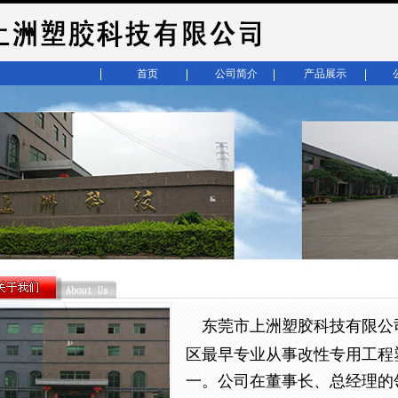
首页
公司简介
产品展示
东莞市上洲塑胶科技有限公司
区最早专业从事改性专用工程
一。公司在董事长、总经理的