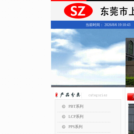
当前时间： 2026/8/6 19:10:43
PBT系列
LCP系列
PPS系列