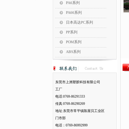
PA6系列
PA66系列
日本高达PC系列
PP系列
POM系列
ABS系列
东莞市上洲塑胶科技有限公司
工厂
电话:0769-86291333
传真:0769-86290269
地址:东莞市常平镇陈屋贝工业区
门市部
电话：0769-86992999